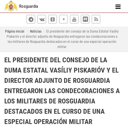
Rosguardia
Página inicial
Noticias
El presidente del consejo de la Duma Estatal Vasíliy
Piskarióv y el director adjunto de Rosguardia entregaron las condecoraciones a
los militares de Rosguardia destacados en el curso de una especial operación
militar
EL PRESIDENTE DEL CONSEJO DE LA
DUMA ESTATAL VASÍLIY PISKARIÓV Y EL
DIRECTOR ADJUNTO DE ROSGUARDIA
ENTREGARON LAS CONDECORACIONES A
LOS MILITARES DE ROSGUARDIA
DESTACADOS EN EL CURSO DE UNA
ESPECIAL OPERACIÓN MILITAR