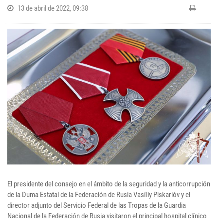
13 de abril de 2022, 09:38
El presidente del consejo en el ámbito de la seguridad y la anticorrupción
de la Duma Estatal de la Federación de Rusia Vasíliy Piskarióv y el
director adjunto del Servicio Federal de las Tropas de la Guardia
Nacional de la Federación de Rusia visitaron el principal hospital clínico