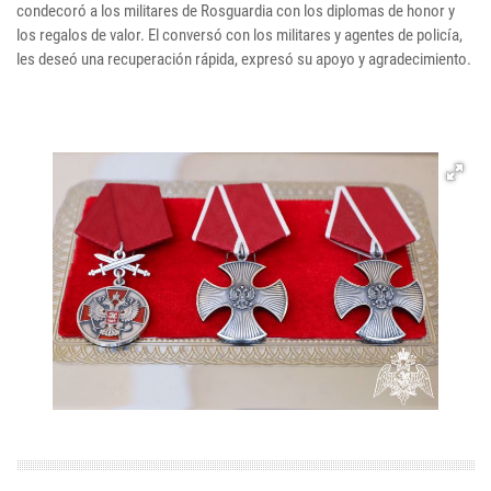
condecoró a los militares de Rosguardia con los diplomas de honor y
los regalos de valor. El conversó con los militares y agentes de policía,
les deseó una recuperación rápida, expresó su apoyo y agradecimiento.