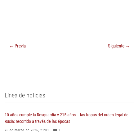
← Previa
Siguiente →
Línea de noticias
10 años cumple la Rosguardia y 215 años – las tropas del orden legal de
Rusia: recorrido a través de las épocas
26 de marzo de 2026, 21:01
1