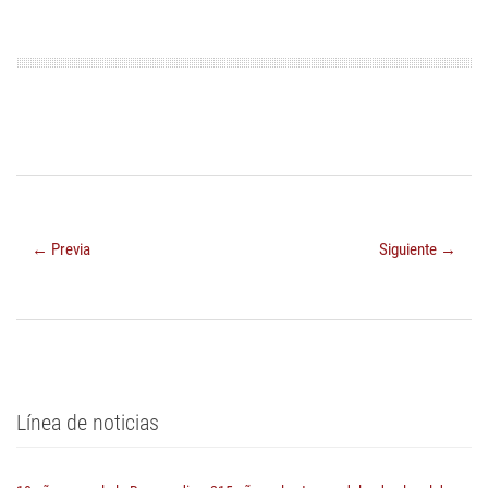
← Previa
Siguiente →
Línea de noticias