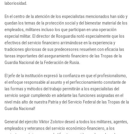
laboriosidad.
En el centro de la atención de los especialistas mencionados han sido y
quedan los temas de la protección social y del bienestar material de los
empleados, militares incluso los que participan en una operación
especial militar. El director de Rosguardia notó especialmente que los
efectivos del servicio financiero arrimándose en la experiencia y
tradiciones gloriosas de sus predecesores resuelven con eficacia las
tareas importantes del aseguramiento financiero de las Tropas de la
Guardia Nacional de la Federación de Rusia.
El jefe de la institución expresó la confianza en que el profesionalismo,
el enfoque responsable al asunto y el perfeccionamiento constante de
las formas y métodos del trabajo permitirán a los especialistas del
servicio seguir cumpliendo en adelante las funciones asignadas en el
nivel más alto de nuestra Patria y del Servicio Federal de las Tropas de la
Guardia Nacional!
General del ejercito Viktor Zolotov deseó a todos los militares, agentes,
empleados y veteranos del servicio económico-financiero, a los