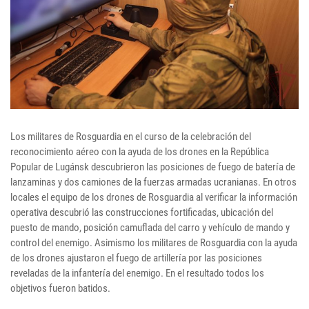
Los militares de Rosguardia en el curso de la celebración del
reconocimiento aéreo con la ayuda de los drones en la República
Popular de Lugánsk descubrieron las posiciones de fuego de batería de
lanzaminas y dos camiones de la fuerzas armadas ucranianas. En otros
locales el equipo de los drones de Rosguardia al verificar la información
operativa descubrió las construcciones fortificadas, ubicación del
puesto de mando, posición camuflada del carro y vehículo de mando y
control del enemigo. Asimismo los militares de Rosguardia con la ayuda
de los drones ajustaron el fuego de artillería por las posiciones
reveladas de la infantería del enemigo. En el resultado todos los
objetivos fueron batidos.