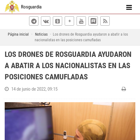
Rosguardia
Página inicial
Noticias
Los drones de Rosguardia ayudaron a abatir a los
nacionalistas en las posiciones camufladas
LOS DRONES DE ROSGUARDIA AYUDARON
A ABATIR A LOS NACIONALISTAS EN LAS
POSICIONES CAMUFLADAS
14 de junio de 2022, 09:15