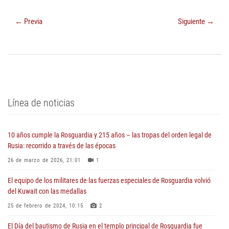
← Previa
Siguiente →
Línea de noticias
10 años cumple la Rosguardia y 215 años – las tropas del orden legal de
Rusia: recorrido a través de las épocas
26 de marzo de 2026, 21:01
1
El equipo de los militares de las fuerzas especiales de Rosguardia volvió
del Kuwait con las medallas
25 de febrero de 2024, 10:15
2
El Día del bautismo de Rusia en el templo principal de Rosguardia fue