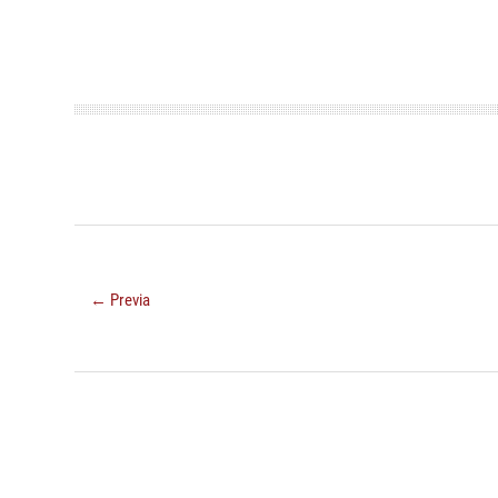
← Previa