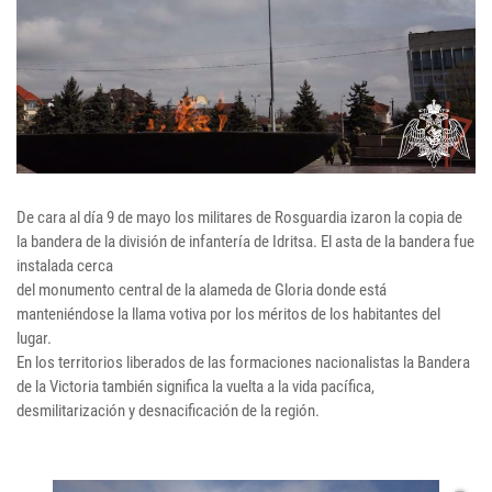
De cara al día 9 de mayo los militares de Rosguardia izaron la copia de
la bandera de la división de infantería de Idritsa. El asta de la bandera fue
instalada cerca
del monumento central de la alameda de Gloria donde está
manteniéndose la llama votiva por los méritos de los habitantes del
lugar.
En los territorios liberados de las formaciones nacionalistas la Bandera
de la Victoria también significa la vuelta a la vida pacífica,
desmilitarización y desnacificación de la región.