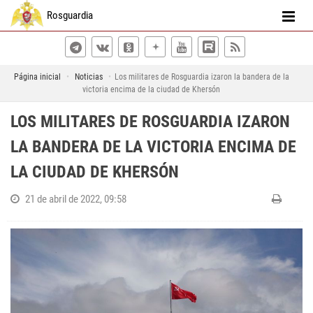
Rosguardia
Página inicial
Noticias
Los militares de Rosguardia izaron la bandera de la
victoria encima de la ciudad de Khersón
LOS MILITARES DE ROSGUARDIA IZARON
LA BANDERA DE LA VICTORIA ENCIMA DE
LA CIUDAD DE KHERSÓN
21 de abril de 2022, 09:58