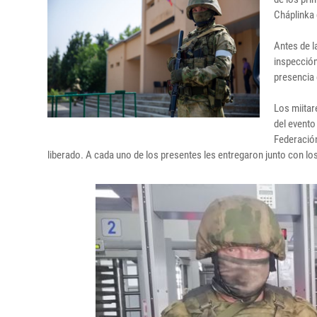
Cháplinka 
Antes de l
inspección
presencia 
Los miitar
del evento
Federación
liberado. A cada uno de los presentes les entregaron junto con lo