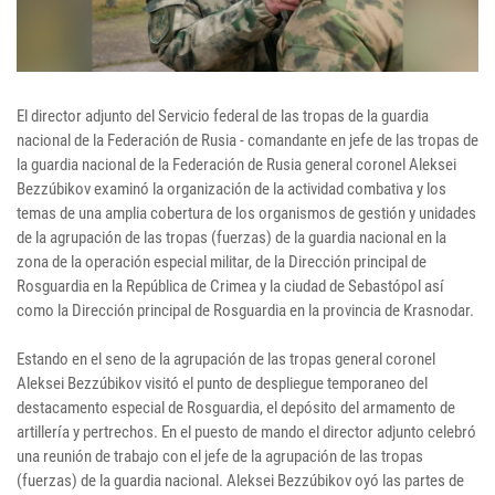
El director adjunto del Servicio federal de las tropas de la guardia
nacional de la Federación de Rusia - comandante en jefe de las tropas de
la guardia nacional de la Federación de Rusia general coronel Aleksei
Bezzúbikov examinó la organización de la actividad combativa y los
temas de una amplia cobertura de los organismos de gestión y unidades
de la agrupación de las tropas (fuerzas) de la guardia nacional en la
zona de la operación especial militar, de la Dirección principal de
Rosguardia en la República de Crimea y la ciudad de Sebastópol así
como la Dirección principal de Rosguardia en la provincia de Krasnodar.
Estando en el seno de la agrupación de las tropas general coronel
Aleksei Bezzúbikov visitó el punto de despliegue temporaneo del
destacamento especial de Rosguardia, el depósito del armamento de
artillería y pertrechos. En el puesto de mando el director adjunto celebró
una reunión de trabajo con el jefe de la agrupación de las tropas
(fuerzas) de la guardia nacional. Aleksei Bezzúbikov oyó las partes de