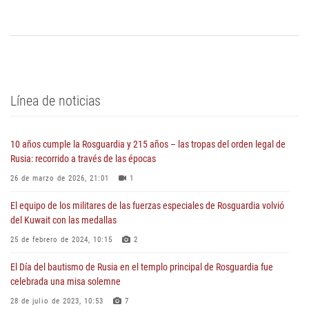
Línea de noticias
10 años cumple la Rosguardia y 215 años – las tropas del orden legal de
Rusia: recorrido a través de las épocas
26 de marzo de 2026, 21:01
1
El equipo de los militares de las fuerzas especiales de Rosguardia volvió
del Kuwait con las medallas
25 de febrero de 2024, 10:15
2
El Día del bautismo de Rusia en el templo principal de Rosguardia fue
celebrada una misa solemne
28 de julio de 2023, 10:53
7