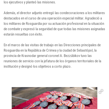
los ejecutivos y planteó las misiones.
Además, el director adjunto entregó las condecoraciones a los militares
destacados en el curso de una operación especial militar. Agradeció a
los militares de Rosguardia por su actuación profesional en la situación
de combate y expresó la seguridad de que todas las misiones asignadas
estarán resueltas con éxito.
En el marco de las visitas de trabajo en las Direcciones principales de
Rosguardia en la República de Crimea y la ciudad de Sebastópol, la
provincia de Krasnodar general coronel A. Bezzúbikov tuvo las
reuniones de servicio con la jefatura de los órganos territoriales de la
institución y designó los objetivos a corto plazo.