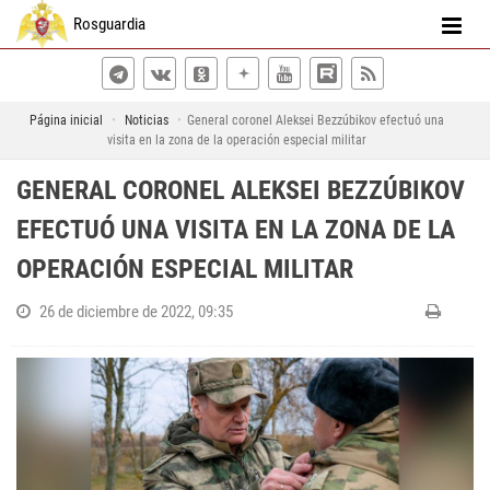
Rosguardia
Página inicial
Noticias
General coronel Aleksei Bezzúbikov efectuó una
visita en la zona de la operación especial militar
GENERAL CORONEL ALEKSEI BEZZÚBIKOV
EFECTUÓ UNA VISITA EN LA ZONA DE LA
OPERACIÓN ESPECIAL MILITAR
26 de diciembre de 2022, 09:35