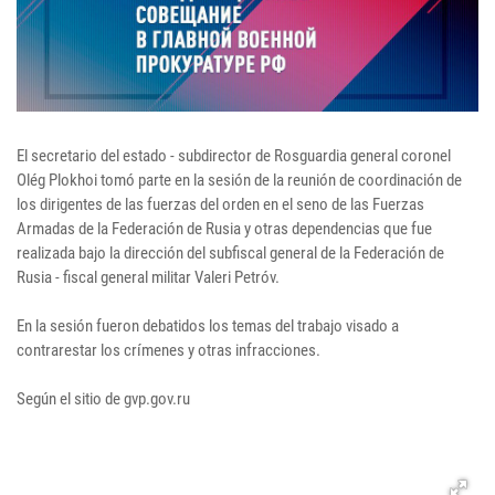
El secretario del estado - subdirector de Rosguardia general coronel
Olég Plokhoi tomó parte en la sesión de la reunión de coordinación de
los dirigentes de las fuerzas del orden en el seno de las Fuerzas
Armadas de la Federación de Rusia y otras dependencias que fue
realizada bajo la dirección del subfiscal general de la Federación de
Rusia - fiscal general militar Valeri Petróv.
En la sesión fueron debatidos los temas del trabajo visado a
contrarestar los crímenes y otras infracciones.
Según el sitio de gvp.gov.ru