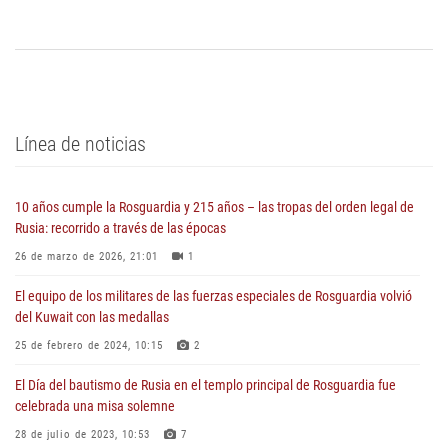
Línea de noticias
10 años cumple la Rosguardia y 215 años – las tropas del orden legal de
Rusia: recorrido a través de las épocas
26 de marzo de 2026, 21:01
1
El equipo de los militares de las fuerzas especiales de Rosguardia volvió
del Kuwait con las medallas
25 de febrero de 2024, 10:15
2
El Día del bautismo de Rusia en el templo principal de Rosguardia fue
celebrada una misa solemne
28 de julio de 2023, 10:53
7